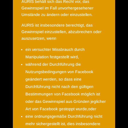
AURIS behält sich das Recht vor, das
Gewinnspiel im Fall unvorhergesehener
Umstände zu ändern oder einzustellen.
AURIS ist insbesondere berechtigt, das
Gewinnspiel einzustellen, abzubrechen oder
auszusetzen, wenn
ein versuchter Missbrauch durch
Manipulation festgestellt wird,
während der Durchführung die
Nutzungsbedingungen von Facebook
geändert werden, so dass eine
Durchführung nicht nach den gültigen
Bestimmungen von Facebook möglich ist
oder das Gewinnspiel aus Gründen jeglicher
Art von Facebook gestoppt wurde,oder
eine ordnungsgemäße Durchführung nicht
mehr sichergestellt ist, dies insbesondere