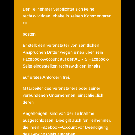
Der Teilnehmer verpflichtet sich keine
rechtswidrigen Inhalte in seinen Kommentaren
zu
posten.
Er stellt den Veranstalter von sämtlichen
Ansprüchen Dritter wegen eines über sein
Facebook-Account auf der AURIS Facebook-
Seite eingestellten rechtswidrigen Inhalts
auf erstes Anfordern frei.
Mitarbeiter des Veranstalters oder seiner
verbundenen Unternehmen, einschließlich
deren
Angehörigen, sind von der Teilnahme
ausgeschlossen. Dies gilt auch für Teilnehmer,
die ihren Facebook-Account vor Beendigung
des Gewinnspiels aufgeben.