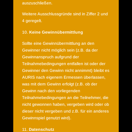
auszuschließen.
Weitere Ausschlussgründe sind in Ziffer 2 und
4 geregelt.
Keine Gewinnübermittlung
Sollte eine Gewinnübermittlung an den
Gewinner nicht möglich sein (z.B. da der
Gewinnanspruch aufgrund der
Teilnahmebedingungen entfallen ist oder der
Gewinner den Gewinn nicht annimmt) bleibt es
AURIS nach eigenem Ermessen überlassen,
was mit dem Gewinn erfolgt (z.B. ob der
Gewinn nach den vorliegenden
Teilnahmebedingungen an die Teilnehmer, die
nicht gewonnen haben, vergeben wird oder ob
dieser nicht vergeben und z.B. für ein anderes
Gewinnspiel genutzt wird).
Datenschutz