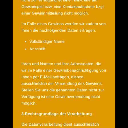
nicht zur Verfügung ist eine Teilnahme am
Gewinnspiel bzw. eine Kontaktaufnahme bzgl.
einer Gewinnmitteilung nicht möglich.
Im Falle eines Gewinns werden wir zudem von
Ihnen die nachfolgenden Daten erfragen:
Vollständiger Name
Anschrift
Ihren und Namen und Ihre Adressdaten, die
wir im Falle einer Gewinnbenachrichtigung von
Ihnen per E-Mail anfragen, dienen
ausschließlich der Versendung des Gewinns.
Stellen Sie uns die genannten Daten nicht zur
Verfügung ist eine Gewinnversendung nicht
möglich.
3.Rechtsgrundlage der Verarbeitung
Die Datenverarbeitung dient ausschließlich