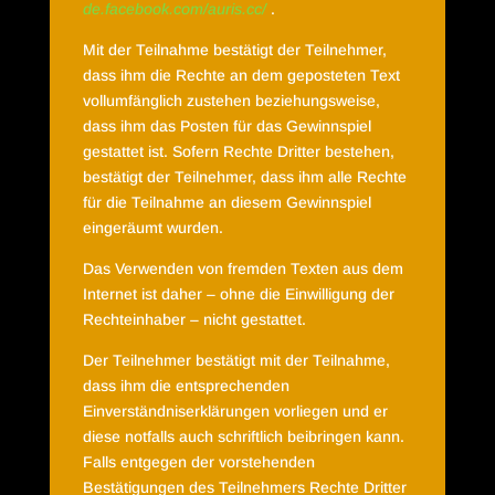
de.facebook.com/auris.cc/
.
Mit der Teilnahme bestätigt der Teilnehmer,
dass ihm die Rechte an dem geposteten Text
vollumfänglich zustehen beziehungsweise,
dass ihm das Posten für das Gewinnspiel
gestattet ist. Sofern Rechte Dritter bestehen,
bestätigt der Teilnehmer, dass ihm alle Rechte
für die Teilnahme an diesem Gewinnspiel
eingeräumt wurden.
Das Verwenden von fremden Texten aus dem
Internet ist daher – ohne die Einwilligung der
Rechteinhaber – nicht gestattet.
Der Teilnehmer bestätigt mit der Teilnahme,
dass ihm die entsprechenden
Einverständniserklärungen vorliegen und er
diese notfalls auch schriftlich beibringen kann.
Falls entgegen der vorstehenden
Bestätigungen des Teilnehmers Rechte Dritter