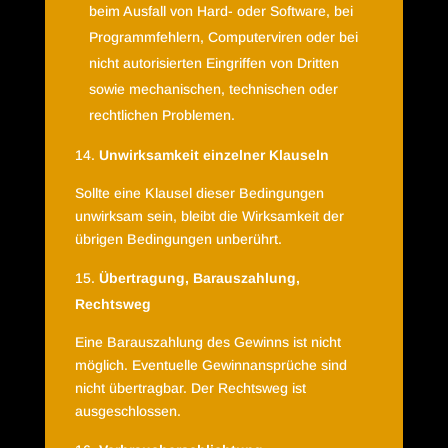
beim Ausfall von Hard- oder Software, bei
Programmfehlern, Computerviren oder bei
nicht autorisierten Eingriffen von Dritten
sowie mechanischen, technischen oder
rechtlichen Problemen.
Unwirksamkeit einzelner Klauseln
Sollte eine Klausel dieser Bedingungen
unwirksam sein, bleibt die Wirksamkeit der
übrigen Bedingungen unberührt.
Übertragung, Barauszahlung,
Rechtsweg
Eine Barauszahlung des Gewinns ist nicht
möglich. Eventuelle Gewinnansprüche sind
nicht übertragbar. Der Rechtsweg ist
ausgeschlossen.