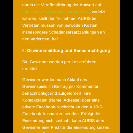
durch die Veröffentlichung der Antwort auf
https://de-de.facebook.com/auris.cc/
verletzt
werden, stellt der Teilnehmer AURIS bei
Vertreten müssen von jedweden Kosten,
insbesondere Schadensersatzzahlungen an
den Verletzten, frei.
Gewinnermittlung und Benachrichtigung
Die Gewinner werden per Losverfahren
ermittelt.
Gewinner werden nach Ablauf des
Gewinnspiels im Beitrag per Kommentar
benachrichtigt und aufgefordert, ihre
Kontaktdaten (Name, Adresse) über eine
private Facebook-Nachricht an den AURIS-
Facebook-Account zu senden. Erfolgt die
Einsendung nicht zeitnah, kann AURIS dem
Gewinner eine Frist für die Einsendung setzen.