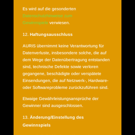
Es wird auf die gesonderten
Datenschutzhinweise zum
Gewinnspiele
verwiesen.
Haftungsausschluss
AURIS übernimmt keine Verantwortung für
Datenverluste, insbesondere solche, die auf
dem Wege der Datenübertragung entstanden
sind, technische Defekte sowie verloren
gegangene, beschädigte oder verspätete
Einsendungen, die auf Netzwerk-, Hardware-
oder Softwareprobleme zurückzuführen sind.
Etwaige Gewährleistungsansprüche der
Gewinner sind ausgeschlossen.
Änderung/Einstellung des
Gewinnspiels