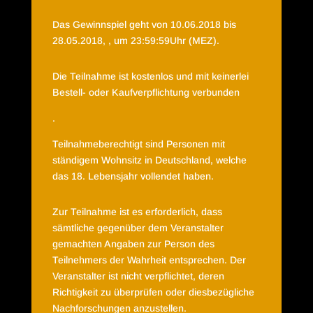
Das Gewinnspiel geht von 10.06.2018 bis
28.05.2018, , um 23:59:59Uhr (MEZ).
Die Teilnahme ist kostenlos und mit keinerlei
Bestell- oder Kaufverpflichtung verbunden
.
Teilnahmeberechtigt sind Personen mit
ständigem Wohnsitz in Deutschland, welche
das 18. Lebensjahr vollendet haben.
Zur Teilnahme ist es erforderlich, dass
sämtliche gegenüber dem Veranstalter
gemachten Angaben zur Person des
Teilnehmers der Wahrheit entsprechen. Der
Veranstalter ist nicht verpflichtet, deren
Richtigkeit zu überprüfen oder diesbezügliche
Nachforschungen anzustellen.