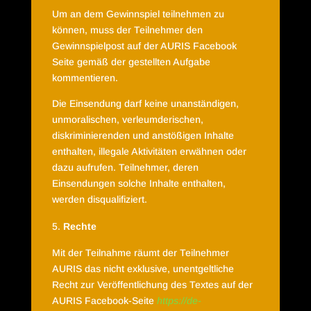
Um an dem Gewinnspiel teilnehmen zu
können, muss der Teilnehmer den
Gewinnspielpost auf der AURIS Facebook
Seite gemäß der gestellten Aufgabe
kommentieren.
Die Einsendung darf keine unanständigen,
unmoralischen, verleumderischen,
diskriminierenden und anstößigen Inhalte
enthalten, illegale Aktivitäten erwähnen oder
dazu aufrufen. Teilnehmer, deren
Einsendungen solche Inhalte enthalten,
werden disqualifiziert.
Rechte
Mit der Teilnahme räumt der Teilnehmer
AURIS das nicht exklusive, unentgeltliche
Recht zur Veröffentlichung des Textes auf der
AURIS Facebook-Seite
https://de-