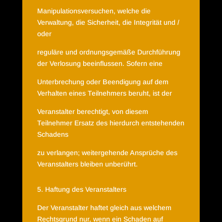
Manipulationsversuchen, welche die
Verwaltung, die Sicherheit, die Integrität und /
oder
reguläre und ordnungsgemäße Durchführung
der Verlosung beeinflussen. Sofern eine
Unterbrechung oder Beendigung auf dem
Verhalten eines Teilnehmers beruht, ist der
Veranstalter berechtigt, von diesem
Teilnehmer Ersatz des hierdurch entstehenden
Schadens
zu verlangen; weitergehende Ansprüche des
Veranstalters bleiben unberührt.
5. Haftung des Veranstalters
Der Veranstalter haftet gleich aus welchem
Rechtsgrund nur, wenn ein Schaden auf