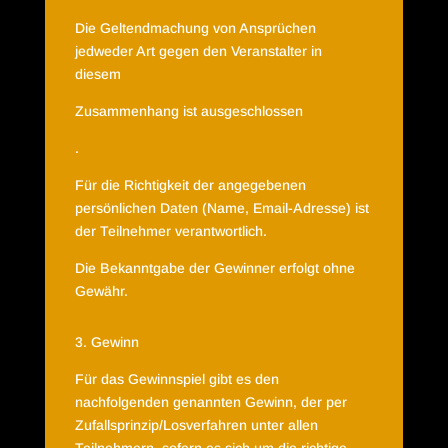
Die Geltendmachung von Ansprüchen
jedweder Art gegen den Veranstalter in
diesem
Zusammenhang ist ausgeschlossen
.
Für die Richtigkeit der angegebenen
persönlichen Daten (Name, Email-Adresse) ist
der Teilnehmer verantwortlich.
Die Bekanntgabe der Gewinner erfolgt ohne
Gewähr.
3. Gewinn
Für das Gewinnspiel gibt es den
nachfolgenden genannten Gewinn, der per
Zufallsprinzip/Losverfahren unter allen