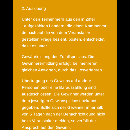
2. Auslobung
Unter den Teilnehmern aus den in Ziffer
1aufgezählten Ländern, die einen Kommentar,
der sich auf die von dem Veranstalter
gestellten Frage bezieht, posten, entscheidet
das Los unter
Gewährleistung des Zufallsprinzips. Die
Gewinnerermittlung erfolgt, bei mehreren
gleichen Anworten, durch das Losverfahren.
Übertragung des Gewinns auf andere
Personen oder eine Barauszahlung sind
ausgeschlossen. Die Gewinner werden unter
dem jeweiligen Gewinnspielpost bekannt
gegeben. Sollte sich der Gewinner innerhalb
von 5 Tagen nach der Benachrichtigung nicht
beim Veranstalter melden, so verfällt der
Anspruch auf den Gewinn.