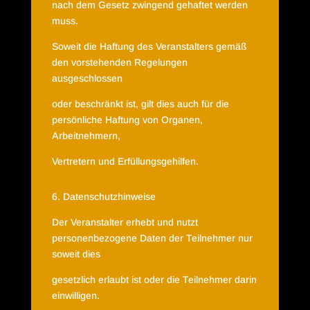
nach dem Gesetz zwingend gehaftet werden
muss.
Soweit die Haftung des Veranstalters gemäß
den vorstehenden Regelungen
ausgeschlossen
oder beschränkt ist, gilt dies auch für die
persönliche Haftung von Organen,
Arbeitnehmern,
Vertretern und Erfüllungsgehilfen.
6. Datenschutzhinweise
Der Veranstalter erhebt und nutzt
personenbezogene Daten der Teilnehmer nur
soweit dies
gesetzlich erlaubt ist oder die Teilnehmer darin
einwilligen.