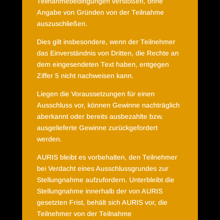
Teilnahmebedingungen verstoßen, ohne
Angabe von Gründen von der Teilnahme
auszuschließen.
Dies gilt insbesondere, wenn der Teilnehmer
das Einverständnis von Dritten, die Rechte an
dem eingesendeten Text haben, entgegen
Ziffer 5 nicht nachweisen kann.
Liegen die Voraussetzungen für einen
Ausschluss vor, können Gewinne nachträglich
aberkannt oder bereits ausbezahlte bzw.
ausgelieferte Gewinne zurückgefordert
werden.
AURIS bleibt es vorbehalten, den Teilnehmer
bei Verdacht eines Ausschlussgrundes zur
Stellungnahme aufzufordern. Unterbleibt die
Stellungnahme innerhalb der von AURIS
gesetzten Frist, behält sich AURIS vor, die
Teilnehmer von der Teilnahme