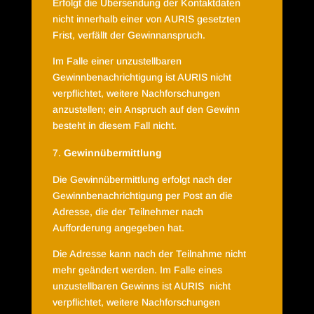
Erfolgt die Übersendung der Kontaktdaten
nicht innerhalb einer von AURIS gesetzten
Frist, verfällt der Gewinnanspruch.
Im Falle einer unzustellbaren
Gewinnbenachrichtigung ist AURIS nicht
verpflichtet, weitere Nachforschungen
anzustellen; ein Anspruch auf den Gewinn
besteht in diesem Fall nicht.
Gewinnübermittlung
Die Gewinnübermittlung erfolgt nach der
Gewinnbenachrichtigung per Post an die
Adresse, die der Teilnehmer nach
Aufforderung angegeben hat.
Die Adresse kann nach der Teilnahme nicht
mehr geändert werden. Im Falle eines
unzustellbaren Gewinns ist AURIS
nicht
verpflichtet, weitere Nachforschungen