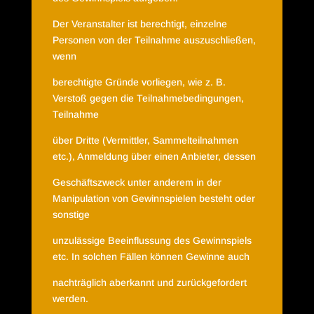
Der Veranstalter ist berechtigt, einzelne
Personen von der Teilnahme auszuschließen,
wenn
berechtigte Gründe vorliegen, wie z. B.
Verstoß gegen die Teilnahmebedingungen,
Teilnahme
über Dritte (Vermittler, Sammelteilnahmen
etc.), Anmeldung über einen Anbieter, dessen
Geschäftszweck unter anderem in der
Manipulation von Gewinnspielen besteht oder
sonstige
unzulässige Beeinflussung des Gewinnspiels
etc. In solchen Fällen können Gewinne auch
nachträglich aberkannt und zurückgefordert
werden.