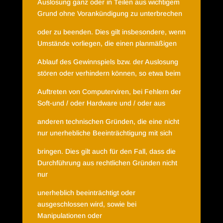
Auslosung ganz oder in Teilen aus wichtigem
Grund ohne Vorankündigung zu unterbrechen
oder zu beenden. Dies gilt insbesondere, wenn
Umstände vorliegen, die einen planmäßigen
Ablauf des Gewinnspiels bzw. der Auslosung
stören oder verhindern können, so etwa beim
Auftreten von Computerviren, bei Fehlern der
Soft-und / oder Hardware und / oder aus
anderen technischen Gründen, die eine nicht
nur unerhebliche Beeinträchtigung mit sich
bringen. Dies gilt auch für den Fall, dass die
Durchführung aus rechtlichen Gründen nicht
nur
unerheblich beeinträchtigt oder
ausgeschlossen wird, sowie bei
Manipulationen oder