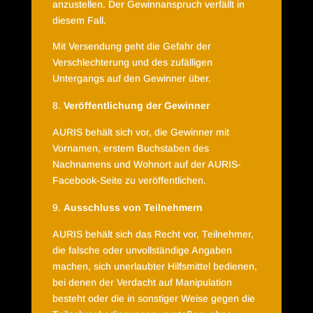
anzustellen. Der Gewinnanspruch verfällt in
diesem Fall.
Mit Versendung geht die Gefahr der
Verschlechterung und des zufälligen
Untergangs auf den Gewinner über.
Veröffentlichung der Gewinner
AURIS behält sich vor, die Gewinner mit
Vornamen, erstem Buchstaben des
Nachnamens und Wohnort auf der AURIS-
Facebook-Seite zu veröffentlichen.
Ausschluss von Teilnehmern
AURIS behält sich das Recht vor, Teilnehmer,
die falsche oder unvollständige Angaben
machen, sich unerlaubter Hilfsmittel bedienen,
bei denen der Verdacht auf Manipulation
besteht oder die in sonstiger Weise gegen die