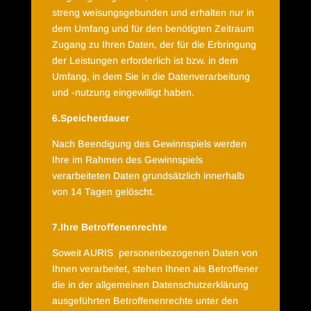
streng weisungsgebunden und erhalten nur in
dem Umfang und für den benötigten Zeitraum
Zugang zu Ihren Daten, der für die Erbringung
der Leistungen erforderlich ist bzw. in dem
Umfang, in dem Sie in die Datenverarbeitung
und -nutzung eingewilligt haben.
6.Speicherdauer
Nach Beendigung des Gewinnspiels werden
Ihre im Rahmen des Gewinnspiels
verarbeiteten Daten grundsätzlich innerhalb
von 14 Tagen gelöscht.
7.Ihre Betroffenenrechte
Soweit AURIS
personenbezogenen Daten von
Ihnen verarbeitet, stehen Ihnen als Betroffener
die in der
allgemeinen Datenschutzerklärung
ausgeführten Betroffenenrechte unter den