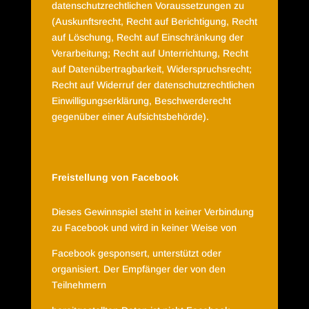
datenschutzrechtlichen Voraussetzungen zu
(Auskunftsrecht, Recht auf Berichtigung, Recht
auf Löschung, Recht auf Einschränkung der
Verarbeitung; Recht auf Unterrichtung, Recht
auf Datenübertragbarkeit, Widerspruchsrecht;
Recht auf Widerruf der datenschutzrechtlichen
Einwilligungserklärung, Beschwerderecht
gegenüber einer Aufsichtsbehörde).
Freistellung von Facebook
Dieses Gewinnspiel steht in keiner Verbindung
zu Facebook und wird in keiner Weise von
Facebook gesponsert, unterstützt oder
organisiert. Der Empfänger der von den
Teilnehmern