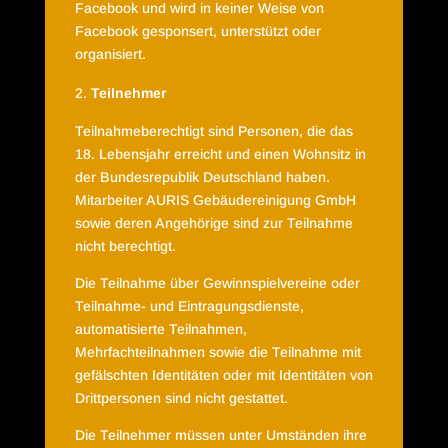
Facebook und wird in keiner Weise von
Facebook gesponsert, unterstützt oder
organisiert.
Teilnehmer
Teilnahmeberechtigt sind Personen, die das
18. Lebensjahr erreicht und einen Wohnsitz in
der Bundesrepublik Deutschland haben.
Mitarbeiter AURIS Gebäudereinigung GmbH
sowie deren Angehörige sind zur Teilnahme
nicht berechtigt.
Die Teilnahme über Gewinnspielvereine oder
Teilnahme- und Eintragungsdienste,
automatisierte Teilnahmen,
Mehrfachteilnahmen sowie die Teilnahme mit
gefälschten Identitäten oder mit Identitäten von
Drittpersonen sind nicht gestattet.
Die Teilnehmer müssen unter Umständen ihre