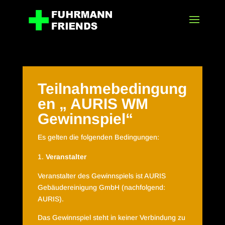
Teilnahmebedingung
en „ AURIS WM
Gewinnspiel“
Es gelten die folgenden Bedingungen:
Veranstalter
Veranstalter des Gewinnspiels ist AURIS
Gebäudereinigung GmbH (nachfolgend:
AURIS).
Das Gewinnspiel steht in keiner Verbindung zu