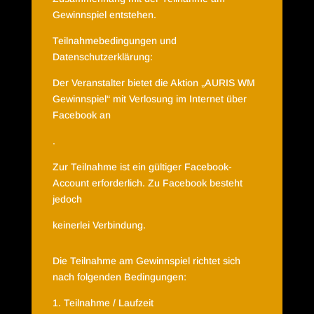
Gewinnspiel entstehen.
Teilnahmebedingungen und
Datenschutzerklärung:
Der Veranstalter bietet die Aktion „AURIS WM
Gewinnspiel“ mit Verlosung im Internet über
Facebook an
.
Zur Teilnahme ist ein gültiger Facebook-
Account erforderlich. Zu Facebook besteht
jedoch
keinerlei Verbindung.
Die Teilnahme am Gewinnspiel richtet sich
nach folgenden Bedingungen:
1. Teilnahme / Laufzeit