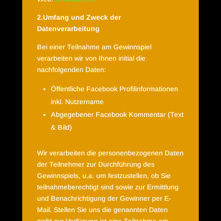
2.Umfang und Zweck der
Datenverarbeitung
Bei einer Teilnahme am Gewinnspiel
verarbeiten wir von Ihnen initial die
nachfolgenden Daten:
Öffentliche Facebook Profilinformationen
inkl. Nutzername
Abgegebener Facebook Kommentar (Text
& Bild)
Wir verarbeiten die personenbezogenen Daten
der Teilnehmer zur Durchführung des
Gewinnspiels, u.a. um festzustellen, ob Sie
teilnahmeberechtigt sind sowie zur Ermittlung
und Benachrichtigung der Gewinner per E-
Mail. Stellen Sie uns die genannten Daten