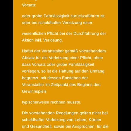
Vorsatz
oder grobe Fahrlässigkeit zurückzuführen ist
oder bei schuldhafter Verletzung einer
wesentlichen Pflicht bei der Durchführung der
Aktion inkl. Verlosung.
Haftet der Veranstalter gemäß vorstehendem
Absatz für die Verletzung einer Pflicht, ohne
dass Vorsatz oder grobe Fahrlässigkeit
vorliegen, so ist die Haftung auf den Umfang
begrenzt, mit dessen Entstehen der
Veranstalter im Zeitpunkt des Beginns des
Gewinnspiels
typischerweise rechnen musste.
Die vorstehenden Regelungen gelten nicht bei
schuldhafter Verletzung von Leben, Körper
und Gesundheit, sowie bei Ansprüchen, für die