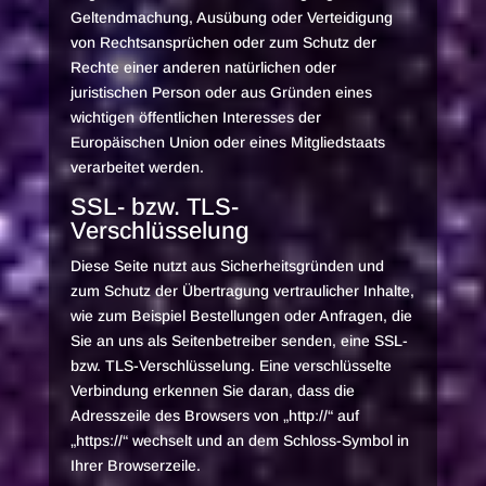
Geltendmachung, Ausübung oder Verteidigung
von Rechtsansprüchen oder zum Schutz der
Rechte einer anderen natürlichen oder
juristischen Person oder aus Gründen eines
wichtigen öffentlichen Interesses der
Europäischen Union oder eines Mitgliedstaats
verarbeitet werden.
SSL- bzw. TLS-
Verschlüsselung
Diese Seite nutzt aus Sicherheitsgründen und
zum Schutz der Übertragung vertraulicher Inhalte,
wie zum Beispiel Bestellungen oder Anfragen, die
Sie an uns als Seitenbetreiber senden, eine SSL-
bzw. TLS-Verschlüsselung. Eine verschlüsselte
Verbindung erkennen Sie daran, dass die
Adresszeile des Browsers von „http://“ auf
„https://“ wechselt und an dem Schloss-Symbol in
Ihrer Browserzeile.