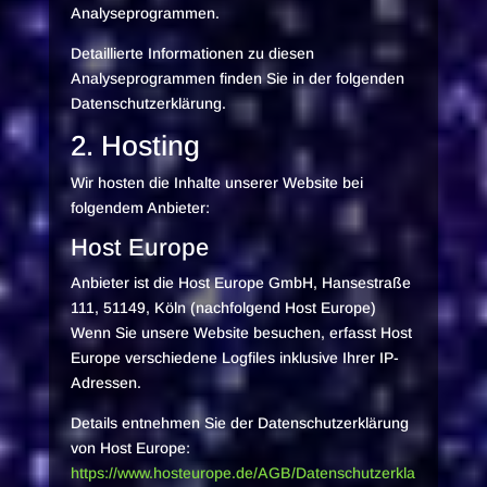
Analyseprogrammen.
Detaillierte Informationen zu diesen
Analyseprogrammen finden Sie in der folgenden
Datenschutzerklärung.
2. Hosting
Wir hosten die Inhalte unserer Website bei
folgendem Anbieter:
Host Europe
Anbieter ist die Host Europe GmbH, Hansestraße
111, 51149, Köln (nachfolgend Host Europe)
Wenn Sie unsere Website besuchen, erfasst Host
Europe verschiedene Logfiles inklusive Ihrer IP-
Adressen.
Details entnehmen Sie der Datenschutzerklärung
von Host Europe:
https://www.hosteurope.de/AGB/Datenschutzerkla