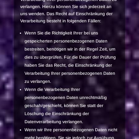
verlangen. Hierzu können Sie sich jederzeit an
uns wenden. Das Recht auf Einschränkung der
Verarbeitung besteht in folgenden Fällen:
Wenn Sie die Richtigkeit Ihrer bei uns
gespeicherten personenbezogenen Daten
bestreiten, benötigen wir in der Regel Zeit, um
dies zu überprüfen. Für die Dauer der Prüfung
haben Sie das Recht, die Einschränkung der
Verarbeitung Ihrer personenbezogenen Daten
zu verlangen.
Wenn die Verarbeitung Ihrer
personenbezogenen Daten unrechtmäßig
geschah/geschieht, können Sie statt der
Löschung die Einschränkung der
Datenverarbeitung verlangen.
Wenn wir Ihre personenbezogenen Daten nicht
mehr benötigen, Sie sie jedoch zur Ausübung,