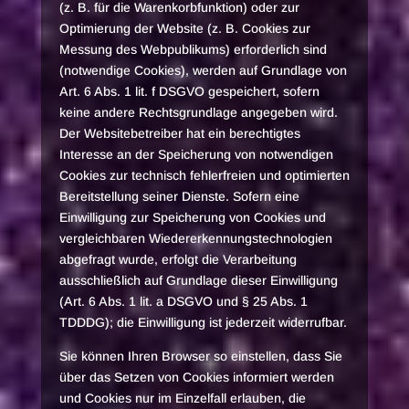
(z. B. für die Warenkorbfunktion) oder zur
Optimierung der Website (z. B. Cookies zur
Messung des Webpublikums) erforderlich sind
(notwendige Cookies), werden auf Grundlage von
Art. 6 Abs. 1 lit. f DSGVO gespeichert, sofern
keine andere Rechtsgrundlage angegeben wird.
Der Websitebetreiber hat ein berechtigtes
Interesse an der Speicherung von notwendigen
Cookies zur technisch fehlerfreien und optimierten
Bereitstellung seiner Dienste. Sofern eine
Einwilligung zur Speicherung von Cookies und
vergleichbaren Wiedererkennungstechnologien
abgefragt wurde, erfolgt die Verarbeitung
ausschließlich auf Grundlage dieser Einwilligung
(Art. 6 Abs. 1 lit. a DSGVO und § 25 Abs. 1
TDDDG); die Einwilligung ist jederzeit widerrufbar.
Sie können Ihren Browser so einstellen, dass Sie
über das Setzen von Cookies informiert werden
und Cookies nur im Einzelfall erlauben, die