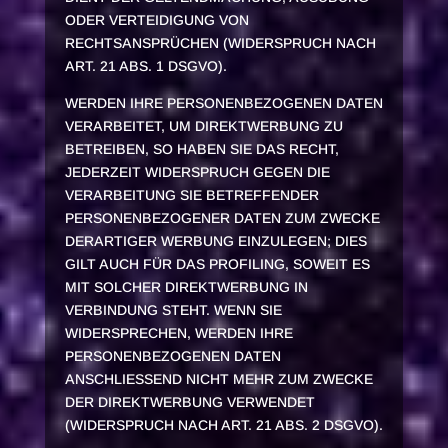
ODER VERTEIDIGUNG VON
RECHTSANSPRÜCHEN (WIDERSPRUCH NACH
ART. 21 ABS. 1 DSGVO).
WERDEN IHRE PERSONENBEZOGENEN DATEN
VERARBEITET, UM DIREKTWERBUNG ZU
BETREIBEN, SO HABEN SIE DAS RECHT,
JEDERZEIT WIDERSPRUCH GEGEN DIE
VERARBEITUNG SIE BETREFFENDER
PERSONENBEZOGENER DATEN ZUM ZWECKE
DERARTIGER WERBUNG EINZULEGEN; DIES
GILT AUCH FÜR DAS PROFILING, SOWEIT ES
MIT SOLCHER DIREKTWERBUNG IN
VERBINDUNG STEHT. WENN SIE
WIDERSPRECHEN, WERDEN IHRE
PERSONENBEZOGENEN DATEN
ANSCHLIESSEND NICHT MEHR ZUM ZWECKE
DER DIREKTWERBUNG VERWENDET
(WIDERSPRUCH NACH ART. 21 ABS. 2 DSGVO).