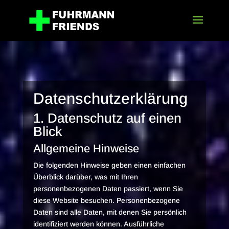
Datenschutz­erklärung
1. Datenschutz auf einen
Blick
Allgemeine Hinweise
Die folgenden Hinweise geben einen einfachen
Überblick darüber, was mit Ihren
personenbezogenen Daten passiert, wenn Sie
diese Website besuchen. Personenbezogene
Daten sind alle Daten, mit denen Sie persönlich
identifiziert werden können. Ausführliche