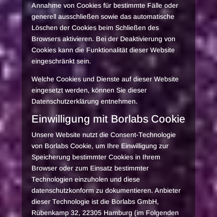
Annahme von Cookies für bestimmte Fälle oder
generell ausschließen sowie das automatische
Löschen der Cookies beim Schließen des
Browsers aktivieren. Bei der Deaktivierung von
Cookies kann die Funktionalität dieser Website
eingeschränkt sein.
Welche Cookies und Dienste auf dieser Website
eingesetzt werden, können Sie dieser
Datenschutzerklärung entnehmen.
Einwilligung mit Borlabs Cookie
Unsere Website nutzt die Consent-Technologie
von Borlabs Cookie, um Ihre Einwilligung zur
Speicherung bestimmter Cookies in Ihrem
Browser oder zum Einsatz bestimmter
Technologien einzuholen und diese
datenschutzkonform zu dokumentieren. Anbieter
dieser Technologie ist die Borlabs GmbH,
Rübenkamp 32, 22305 Hamburg (im Folgenden