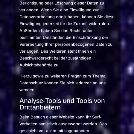
Berichtigung oder Löschung dieser Daten zu
verlangen. Wenn Sie eine Einwilligung zur
Datenverarbeitung erteilt haben, können Sie diese
Einwilligung jederzeit für die Zukunft widerrufen.
Außerdem haben Sie das Recht, unter
bestimmten Umständen die Einschränkung der
Verarbeitung Ihrer personenbezogenen Daten zu
verlangen. Des Weiteren steht Ihnen ein
Beschwerderecht bei der zuständigen
Aufsichtsbehörde zu.
Hierzu sowie zu weiteren Fragen zum Thema
Datenschutz können Sie sich jederzeit an uns
wenden.
Analyse-Tools und Tools von
Dritt­anbietern
Beim Besuch dieser Website kann Ihr Surf-
Verhalten statistisch ausgewertet werden. Das
geschieht vor allem mit sogenannten