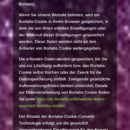
Borlabs).
Wenn Sie unsere Website betreten, wird ein
Borlabs-Cookie in Ihrem Browser gespeichert, in
dem die von Ihnen erteilten Einwilligungen oder
der Widerruf dieser Einwilligungen gespeichert
werden. Diese Daten werden nicht an den
Anbieter von Borlabs Cookie weitergegeben.
Die erfassten Daten werden gespeichert, bis Sie
uns zur Löschung auffordern bzw. das Borlabs-
Cookie selbst löschen oder der Zweck für die
Datenspeicherung entfällt. Zwingende gesetzliche
Aufbewahrungsfristen bleiben unberührt. Details
zur Datenverarbeitung von Borlabs Cookie finden
Sie unter
https://de.borlabs.io/kb/welche-daten-
speichert-borlabs-cookie/
.
Der Einsatz der Borlabs-Cookie-Consent-
Technologie erfolgt, um die gesetzlich
vorgeschriebenen Einwilligungen für den Einsatz