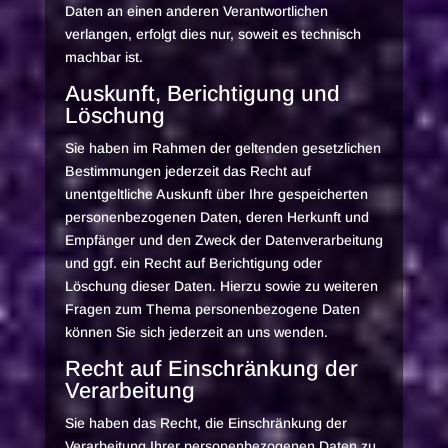
Daten an einen anderen Verantwortlichen
verlangen, erfolgt dies nur, soweit es technisch
machbar ist.
Auskunft, Berichtigung und
Löschung
Sie haben im Rahmen der geltenden gesetzlichen
Bestimmungen jederzeit das Recht auf
unentgeltliche Auskunft über Ihre gespeicherten
personenbezogenen Daten, deren Herkunft und
Empfänger und den Zweck der Datenverarbeitung
und ggf. ein Recht auf Berichtigung oder
Löschung dieser Daten. Hierzu sowie zu weiteren
Fragen zum Thema personenbezogene Daten
können Sie sich jederzeit an uns wenden.
Recht auf Einschränkung der
Verarbeitung
Sie haben das Recht, die Einschränkung der
Verarbeitung Ihrer personenbezogenen Daten zu