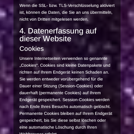
Wenn die SSL- bzw. TLS-Verschlüsselung aktiviert
ist, können die Daten, die Sie an uns übermitteln,
nicht von Dritten mitgelesen werden.
4. Datenerfassung auf
dieser Website
Cookies
Unsere Internetseiten verwenden so genannte
„Cookies“. Cookies sind kleine Datenpakete und
richten auf Ihrem Endgerät keinen Schaden an.
Sie werden entweder vorübergehend für die
Dauer einer Sitzung (Session-Cookies) oder
dauerhaft (permanente Cookies) auf Ihrem
Endgerät gespeichert. Session-Cookies werden
nach Ende Ihres Besuchs automatisch gelöscht.
Permanente Cookies bleiben auf Ihrem Endgerät
gespeichert, bis Sie diese selbst löschen oder
eine automatische Löschung durch Ihren