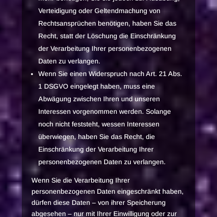
Verteidigung oder Geltendmachung von
Rechtsansprüchen benötigen, haben Sie das
Recht, statt der Löschung die Einschränkung
der Verarbeitung Ihrer personenbezogenen
Daten zu verlangen.
Wenn Sie einen Widerspruch nach Art. 21 Abs.
1 DSGVO eingelegt haben, muss eine
Abwägung zwischen Ihren und unseren
Interessen vorgenommen werden. Solange
noch nicht feststeht, wessen Interessen
überwiegen, haben Sie das Recht, die
Einschränkung der Verarbeitung Ihrer
personenbezogenen Daten zu verlangen.
Wenn Sie die Verarbeitung Ihrer
personenbezogenen Daten eingeschränkt haben,
dürfen diese Daten – von ihrer Speicherung
abgesehen – nur mit Ihrer Einwilligung oder zur