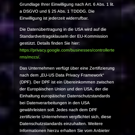
Grundlage Ihrer Einwilligung nach Art. 6 Abs. 1 lit.
a DSGVO und § 25 Abs. 1 TDDDG. Die
Einwilligung ist jederzeit widerrufbar.
Die Datenübertragung in die USA wird auf die
Standardvertragsklauseln der EU-Kommission
gestützt. Details finden Sie hier:
https://privacy.google.com/businesses/controllerte
rms/mccs/
.
Das Unternehmen verfügt über eine Zertifizierung
nach dem „EU-US Data Privacy Framework“
(DPF). Der DPF ist ein Übereinkommen zwischen
der Europäischen Union und den USA, der die
Einhaltung europäischer Datenschutzstandards
bei Datenverarbeitungen in den USA
gewährleisten soll. Jedes nach dem DPF
zertifizierte Unternehmen verpflichtet sich, diese
Datenschutzstandards einzuhalten. Weitere
Informationen hierzu erhalten Sie vom Anbieter