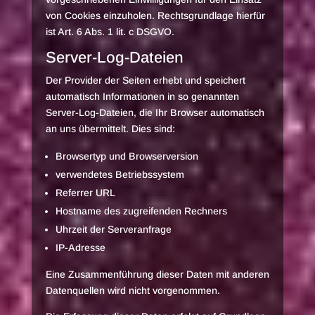
von Cookies einzuholen. Rechtsgrundlage hierfür
ist Art. 6 Abs. 1 lit. c DSGVO.
Server-Log-Dateien
Der Provider der Seiten erhebt und speichert
automatisch Informationen in so genannten
Server-Log-Dateien, die Ihr Browser automatisch
an uns übermittelt. Dies sind:
Browsertyp und Browserversion
verwendetes Betriebssystem
Referrer URL
Hostname des zugreifenden Rechners
Uhrzeit der Serveranfrage
IP-Adresse
Eine Zusammenführung dieser Daten mit anderen
Datenquellen wird nicht vorgenommen.