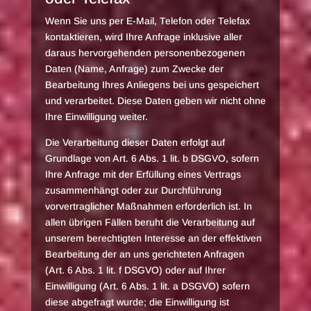
Wenn Sie uns per E-Mail, Telefon oder Telefax
kontaktieren, wird Ihre Anfrage inklusive aller
daraus hervorgehenden personenbezogenen
Daten (Name, Anfrage) zum Zwecke der
Bearbeitung Ihres Anliegens bei uns gespeichert
und verarbeitet. Diese Daten geben wir nicht ohne
Ihre Einwilligung weiter.
Die Verarbeitung dieser Daten erfolgt auf
Grundlage von Art. 6 Abs. 1 lit. b DSGVO, sofern
Ihre Anfrage mit der Erfüllung eines Vertrags
zusammenhängt oder zur Durchführung
vorvertraglicher Maßnahmen erforderlich ist. In
allen übrigen Fällen beruht die Verarbeitung auf
unserem berechtigten Interesse an der effektiven
Bearbeitung der an uns gerichteten Anfragen
(Art. 6 Abs. 1 lit. f DSGVO) oder auf Ihrer
Einwilligung (Art. 6 Abs. 1 lit. a DSGVO) sofern
diese abgefragt wurde; die Einwilligung ist