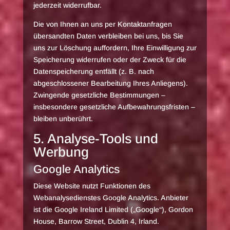
jederzeit widerrufbar.
Die von Ihnen an uns per Kontaktanfragen
übersandten Daten verbleiben bei uns, bis Sie
uns zur Löschung auffordern, Ihre Einwilligung zur
Speicherung widerrufen oder der Zweck für die
Datenspeicherung entfällt (z. B. nach
abgeschlossener Bearbeitung Ihres Anliegens).
Zwingende gesetzliche Bestimmungen –
insbesondere gesetzliche Aufbewahrungsfristen –
bleiben unberührt.
5. Analyse-Tools und
Werbung
Google Analytics
Diese Website nutzt Funktionen des
Webanalysedienstes Google Analytics. Anbieter
ist die Google Ireland Limited („Google“), Gordon
House, Barrow Street, Dublin 4, Irland.