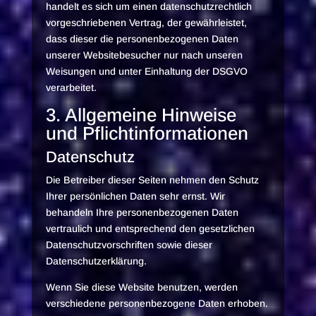
handelt es sich um einen datenschutzrechtlich
vorgeschriebenen Vertrag, der gewährleistet,
dass dieser die personenbezogenen Daten
unserer Websitebesucher nur nach unseren
Weisungen und unter Einhaltung der DSGVO
verarbeitet.
3. Allgemeine Hinweise
und Pflicht­informationen
Datenschutz
Die Betreiber dieser Seiten nehmen den Schutz
Ihrer persönlichen Daten sehr ernst. Wir
behandeln Ihre personenbezogenen Daten
vertraulich und entsprechend den gesetzlichen
Datenschutzvorschriften sowie dieser
Datenschutzerklärung.
Wenn Sie diese Website benutzen, werden
verschiedene personenbezogene Daten erhoben.