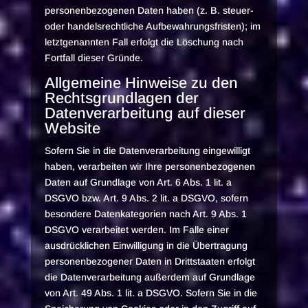
personenbezogenen Daten haben (z. B. steuer-
oder handelsrechtliche Aufbewahrungsfristen); im
letztgenannten Fall erfolgt die Löschung nach
Fortfall dieser Gründe.
Allgemeine Hinweise zu den
Rechtsgrundlagen der
Datenverarbeitung auf dieser
Website
Sofern Sie in die Datenverarbeitung eingewilligt
haben, verarbeiten wir Ihre personenbezogenen
Daten auf Grundlage von Art. 6 Abs. 1 lit. a
DSGVO bzw. Art. 9 Abs. 2 lit. a DSGVO, sofern
besondere Datenkategorien nach Art. 9 Abs. 1
DSGVO verarbeitet werden. Im Falle einer
ausdrücklichen Einwilligung in die Übertragung
personenbezogener Daten in Drittstaaten erfolgt
die Datenverarbeitung außerdem auf Grundlage
von Art. 49 Abs. 1 lit. a DSGVO. Sofern Sie in die