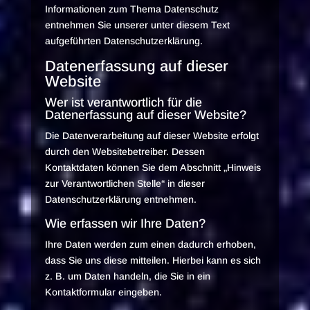
Informationen zum Thema Datenschutz
entnehmen Sie unserer unter diesem Text
aufgeführten Datenschutzerklärung.
Datenerfassung auf dieser
Website
Wer ist verantwortlich für die
Datenerfassung auf dieser Website?
Die Datenverarbeitung auf dieser Website erfolgt
durch den Websitebetreiber. Dessen
Kontaktdaten können Sie dem Abschnitt „Hinweis
zur Verantwortlichen Stelle“ in dieser
Datenschutzerklärung entnehmen.
Wie erfassen wir Ihre Daten?
Ihre Daten werden zum einen dadurch erhoben,
dass Sie uns diese mitteilen. Hierbei kann es sich
z. B. um Daten handeln, die Sie in ein
Kontaktformular eingeben.