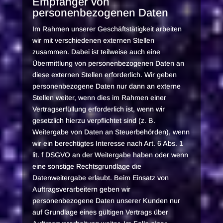
Empfänger von
personenbezogenen Daten
Im Rahmen unserer Geschäftstätigkeit arbeiten
wir mit verschiedenen externen Stellen
zusammen. Dabei ist teilweise auch eine
Übermittlung von personenbezogenen Daten an
diese externen Stellen erforderlich. Wir geben
personenbezogene Daten nur dann an externe
Stellen weiter, wenn dies im Rahmen einer
Vertragserfüllung erforderlich ist, wenn wir
gesetzlich hierzu verpflichtet sind (z. B.
Weitergabe von Daten an Steuerbehörden), wenn
wir ein berechtigtes Interesse nach Art. 6 Abs. 1
lit. f DSGVO an der Weitergabe haben oder wenn
eine sonstige Rechtsgrundlage die
Datenweitergabe erlaubt. Beim Einsatz von
Auftragsverarbeitern geben wir
personenbezogene Daten unserer Kunden nur
auf Grundlage eines gültigen Vertrags über