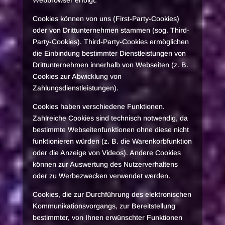
Webbrowser erfolgt.
Cookies können von uns (First-Party-Cookies)
oder von Drittunternehmen stammen (sog. Third-
Party-Cookies). Third-Party-Cookies ermöglichen
die Einbindung bestimmter Dienstleistungen von
Drittunternehmen innerhalb von Webseiten (z. B.
Cookies zur Abwicklung von
Zahlungsdienstleistungen).
Cookies haben verschiedene Funktionen.
Zahlreiche Cookies sind technisch notwendig, da
bestimmte Webseitenfunktionen ohne diese nicht
funktionieren würden (z. B. die Warenkorbfunktion
oder die Anzeige von Videos). Andere Cookies
können zur Auswertung des Nutzerverhaltens
oder zu Werbezwecken verwendet werden.
Cookies, die zur Durchführung des elektronischen
Kommunikationsvorgangs, zur Bereitstellung
bestimmter, von Ihnen erwünschter Funktionen