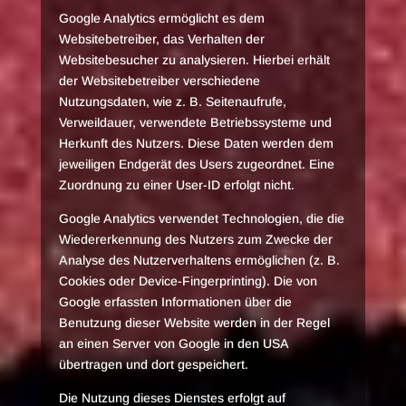
Google Analytics ermöglicht es dem
Websitebetreiber, das Verhalten der
Websitebesucher zu analysieren. Hierbei erhält
der Websitebetreiber verschiedene
Nutzungsdaten, wie z. B. Seitenaufrufe,
Verweildauer, verwendete Betriebssysteme und
Herkunft des Nutzers. Diese Daten werden dem
jeweiligen Endgerät des Users zugeordnet. Eine
Zuordnung zu einer User-ID erfolgt nicht.
Google Analytics verwendet Technologien, die die
Wiedererkennung des Nutzers zum Zwecke der
Analyse des Nutzerverhaltens ermöglichen (z. B.
Cookies oder Device-Fingerprinting). Die von
Google erfassten Informationen über die
Benutzung dieser Website werden in der Regel
an einen Server von Google in den USA
übertragen und dort gespeichert.
Die Nutzung dieses Dienstes erfolgt auf