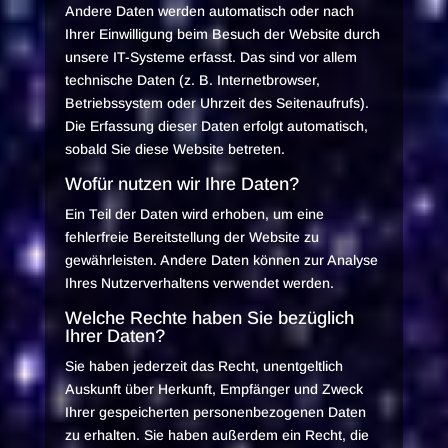
Andere Daten werden automatisch oder nach
Ihrer Einwilligung beim Besuch der Website durch
unsere IT-Systeme erfasst. Das sind vor allem
technische Daten (z. B. Internetbrowser,
Betriebssystem oder Uhrzeit des Seitenaufrufs).
Die Erfassung dieser Daten erfolgt automatisch,
sobald Sie diese Website betreten.
Wofür nutzen wir Ihre Daten?
Ein Teil der Daten wird erhoben, um eine
fehlerfreie Bereitstellung der Website zu
gewährleisten. Andere Daten können zur Analyse
Ihres Nutzerverhaltens verwendet werden.
Welche Rechte haben Sie bezüglich
Ihrer Daten?
Sie haben jederzeit das Recht, unentgeltlich
Auskunft über Herkunft, Empfänger und Zweck
Ihrer gespeicherten personenbezogenen Daten
zu erhalten. Sie haben außerdem ein Recht, die