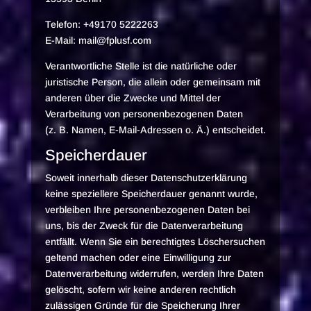
Telefon: +49170 5222263
E-Mail: mail@fplusf.com
Verantwortliche Stelle ist die natürliche oder
juristische Person, die allein oder gemeinsam mit
anderen über die Zwecke und Mittel der
Verarbeitung von personenbezogenen Daten
(z. B. Namen, E-Mail-Adressen o. Ä.) entscheidet.
Speicherdauer
Soweit innerhalb dieser Datenschutzerklärung
keine speziellere Speicherdauer genannt wurde,
verbleiben Ihre personenbezogenen Daten bei
uns, bis der Zweck für die Datenverarbeitung
entfällt. Wenn Sie ein berechtigtes Löschersuchen
geltend machen oder eine Einwilligung zur
Datenverarbeitung widerrufen, werden Ihre Daten
gelöscht, sofern wir keine anderen rechtlich
zulässigen Gründe für die Speicherung Ihrer